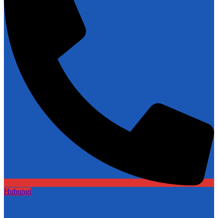
Hubungi