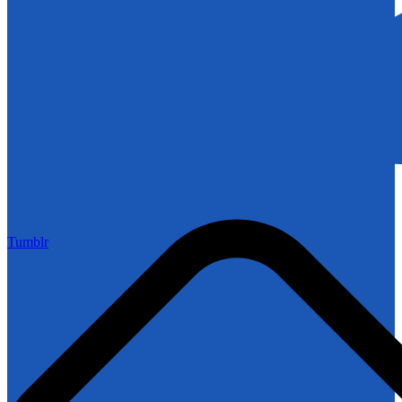
Tumblr