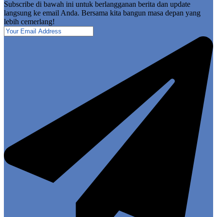
Subscribe di bawah ini untuk berlangganan berita dan update
langsung ke email Anda. Bersama kita bangun masa depan yang
lebih cemerlang!