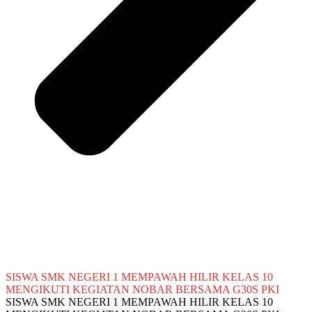
SISWA SMK NEGERI 1 MEMPAWAH HILIR KELAS 10
MENGIKUTI KEGIATAN NOBAR BERSAMA G30S PKI
SISWA SMK NEGERI 1 MEMPAWAH HILIR KELAS 10