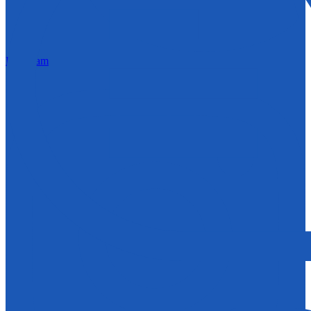
Instagram