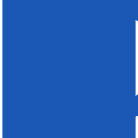
Youtube