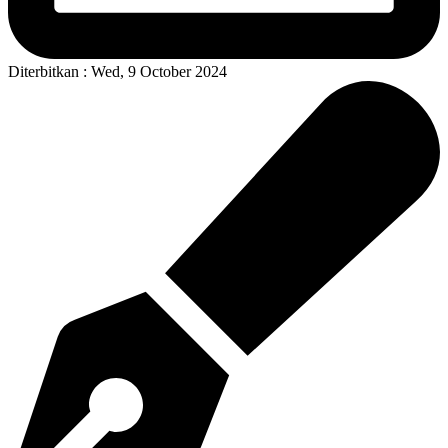
Diterbitkan : Wed, 9 October 2024