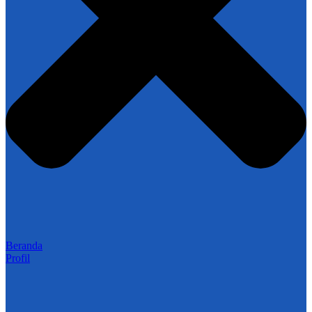
Beranda
Profil