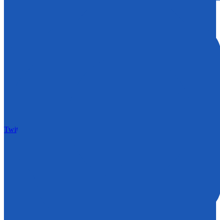
Twitter