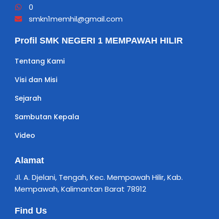
0
smkn1memhil@gmail.com
Profil SMK NEGERI 1 MEMPAWAH HILIR
Tentang Kami
Visi dan Misi
Sejarah
Sambutan Kepala
Video
Alamat
Jl. A. Djelani, Tengah, Kec. Mempawah Hilir, Kab.
Mempawah, Kalimantan Barat 78912
Find Us