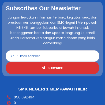
Subscribes Our Newsletter
Jangan lewatkan informasi terbaru, kegiatan seru, dan
prestasi membanggakan dari SMK Negeri 1 Mempawah
Hilir! Klik tombol Subscribe di bawah ini untuk
berlangganan berita dan update langsung ke email
Anda. Bersama kita bangun masa depan yang lebih
cemerlang!
SUBCRIBE
SMK NEGERI 1 MEMPAWAH HILIR
0561692494
0