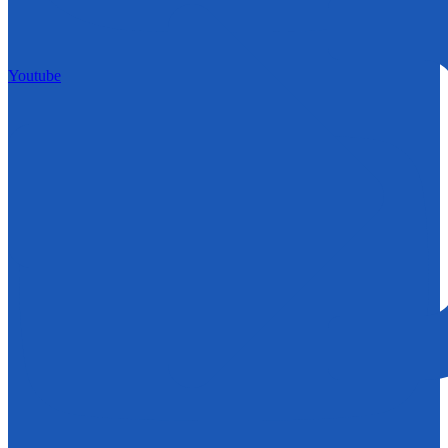
Youtube