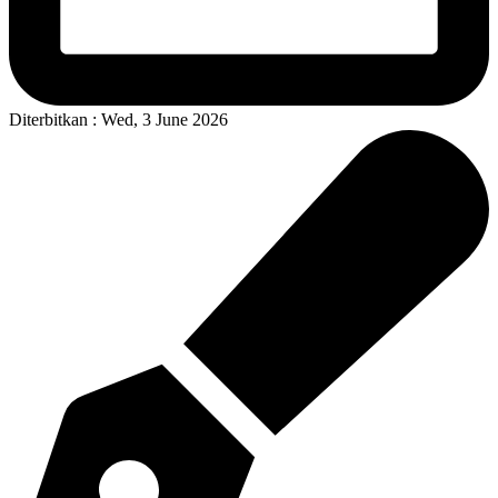
Diterbitkan : Wed, 3 June 2026