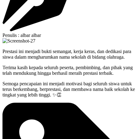
Penulis : albar albar
Prestasi ini menjadi bukti semangat, kerja keras, dan dedikasi para
siswa dalam mengharumkan nama sekolah di bidang olahraga.
Terima kasih kepada seluruh peserta, pembimbing, dan pihak yang
telah mendukung hingga berhasil meraih prestasi terbaik.
Semoga pencapaian ini menjadi motivasi bagi seluruh siswa untuk
terus berkembang, berprestasi, dan membawa nama baik sekolah ke
tingkat yang lebih tinggi. ✨👏