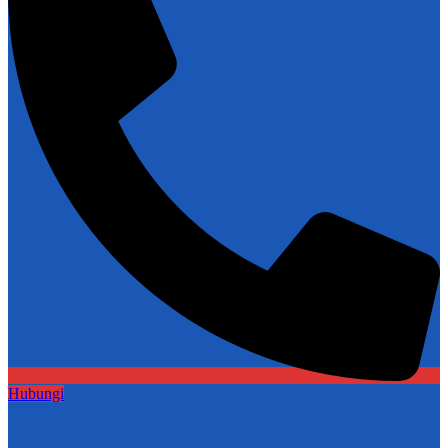
Hubungi