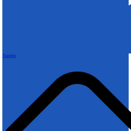
Tumblr