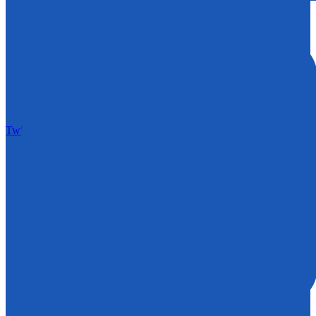
Twitter