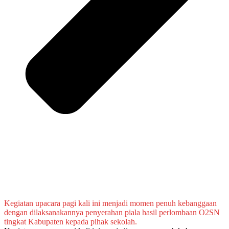
Kegiatan upacara pagi kali ini menjadi momen penuh kebanggaan
dengan dilaksanakannya penyerahan piala hasil perlombaan O2SN
tingkat Kabupaten kepada pihak sekolah.