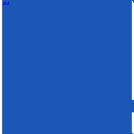
Instagram