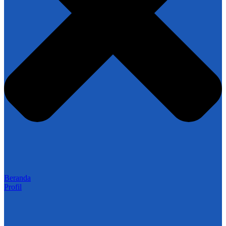
Beranda
Profil