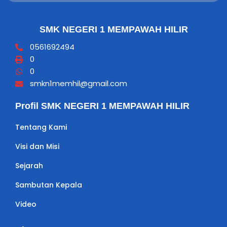
SMK NEGERI 1 MEMPAWAH HILIR
0561692494
0
0
smkn1memhil@gmail.com
Profil SMK NEGERI 1 MEMPAWAH HILIR
Tentang Kami
Visi dan Misi
Sejarah
Sambutan Kepala
Video