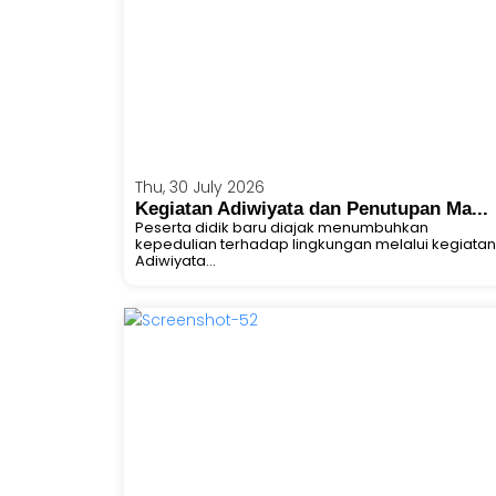
Thu, 30 July 2026
Kegiatan Adiwiyata dan Penutupan Ma...
Peserta didik baru diajak menumbuhkan
kepedulian terhadap lingkungan melalui kegiatan
Adiwiyata...