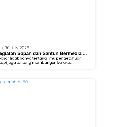
u, 30 July 2026
egiatan Sopan dan Santun Bermedia ...
lajar tidak hanya tentang ilmu pengetahuan,
tapi juga tentang membangun karakter...