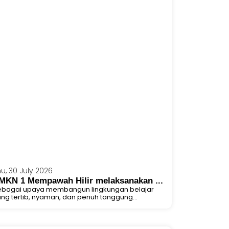
u, 30 July 2026
MKN 1 Mempawah Hilir melaksanakan ...
ebagai upaya membangun lingkungan belajar
ng tertib, nyaman, dan penuh tanggung...