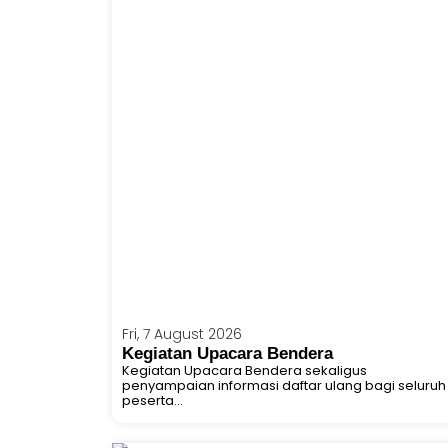
Fri, 7 August 2026
Kegiatan Upacara Bendera
Kegiatan Upacara Bendera sekaligus
penyampaian informasi daftar ulang bagi seluruh
peserta...