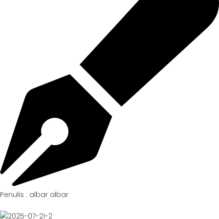
Penulis : albar albar