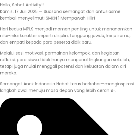
Hallo, Sobat Activity!!
Kamis, 17 Juli 2025 — Suasana semangat dan antusiasme
kembali menyelimuti SMKN 1 Mempawah Hilir!
Hari kedua MPLS menjadi momen penting untuk menanamkan
nilai-nilai karakter seperti disiplin, tanggung jawab, kerja sama,
dan empati kepada para peserta didik baru.
Melalui sesi motivasi, permainan kelompok, dan kegiatan
refleksi, para siswa tidak hanya mengenal lingkungan sekolah,
tetapi juga mulai menggali potensi dan kekuatan dalam diri
mereka.
Semangat Anak Indonesia Hebat terus berkobar—menginspirasi
langkah awal menuju masa depan yang lebih cerah 💫.