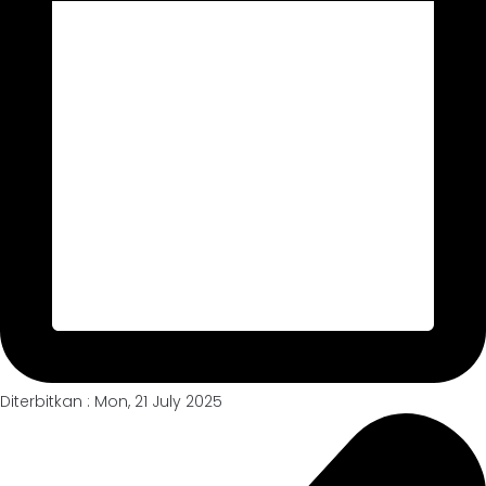
Diterbitkan : Mon, 21 July 2025