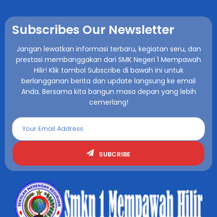
Subscribes Our Newsletter
Jangan lewatkan informasi terbaru, kegiatan seru, dan
prestasi membanggakan dari SMK Negeri 1 Mempawah
Hilir! Klik tombol Subscribe di bawah ini untuk
berlangganan berita dan update langsung ke email
Anda. Bersama kita bangun masa depan yang lebih
cemerlang!
SUBCRIBE