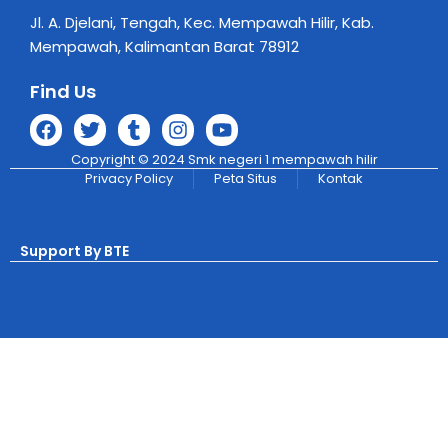
Jl. A. Djelani, Tengah, Kec. Mempawah Hilir, Kab.
Mempawah, Kalimantan Barat 78912
Find Us
Copyright © 2024 Smk negeri 1 mempawah hilir
Privacy Policy
Peta Situs
Kontak
Support By BTE