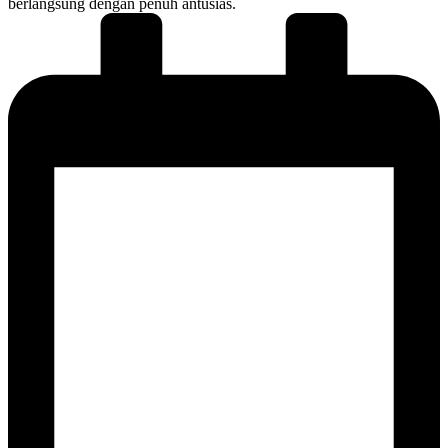
berlangsung dengan penuh antusias.