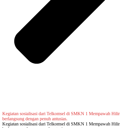
Kegiatan sosialisasi dari Telkomsel di SMKN 1 Mempawah Hilir
berlangsung dengan penuh antusias.
Kegiatan sosialisasi dari Telkomsel di SMKN 1 Mempawah Hilir