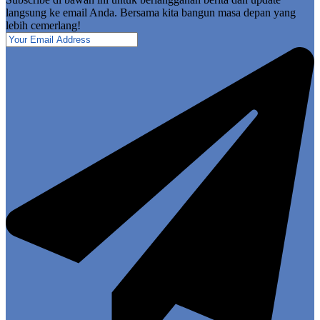
langsung ke email Anda. Bersama kita bangun masa depan yang
lebih cemerlang!