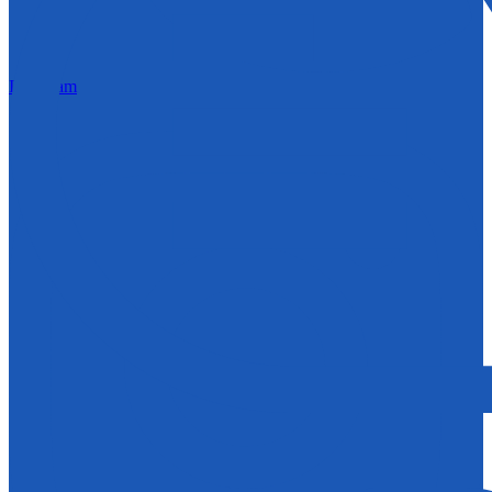
Instagram