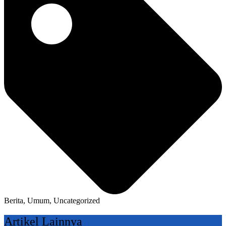
Berita
,
Umum
,
Uncategorized
Artikel Lainnya