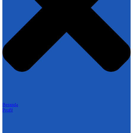
Beranda
Profil