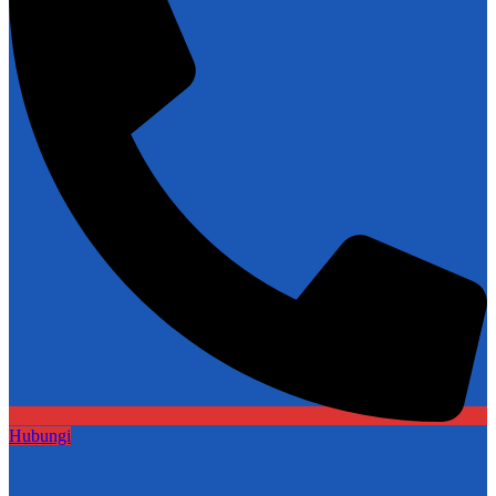
Hubungi