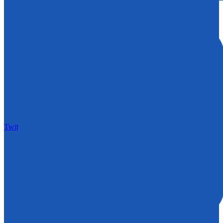
Twitter