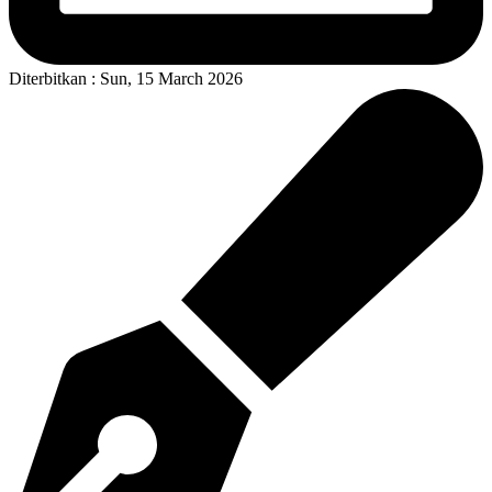
Diterbitkan : Sun, 15 March 2026