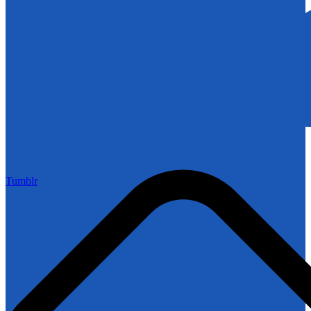
Tumblr