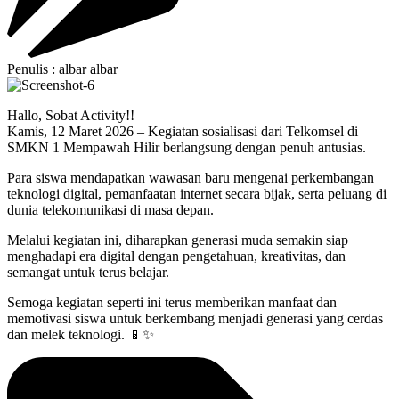
Penulis : albar albar
Hallo, Sobat Activity!!
Kamis, 12 Maret 2026 – Kegiatan sosialisasi dari Telkomsel di
SMKN 1 Mempawah Hilir berlangsung dengan penuh antusias.
Para siswa mendapatkan wawasan baru mengenai perkembangan
teknologi digital, pemanfaatan internet secara bijak, serta peluang di
dunia telekomunikasi di masa depan.
Melalui kegiatan ini, diharapkan generasi muda semakin siap
menghadapi era digital dengan pengetahuan, kreativitas, dan
semangat untuk terus belajar.
Semoga kegiatan seperti ini terus memberikan manfaat dan
memotivasi siswa untuk berkembang menjadi generasi yang cerdas
dan melek teknologi. 📱✨