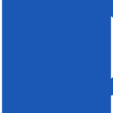
Youtube