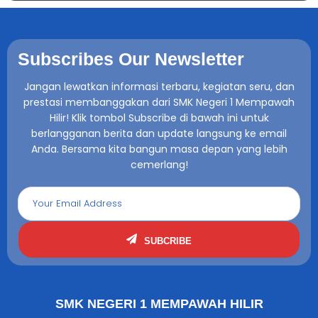
Subscribes Our Newsletter
Jangan lewatkan informasi terbaru, kegiatan seru, dan
prestasi membanggakan dari SMK Negeri 1 Mempawah
Hilir! Klik tombol Subscribe di bawah ini untuk
berlangganan berita dan update langsung ke email
Anda. Bersama kita bangun masa depan yang lebih
cemerlang!
SUBCRIBE
SMK NEGERI 1 MEMPAWAH HILIR