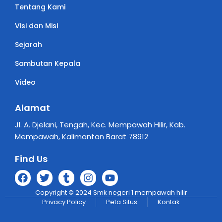
Tentang Kami
Visi dan Misi
Sejarah
Sambutan Kepala
Video
Alamat
Jl. A. Djelani, Tengah, Kec. Mempawah Hilir, Kab.
Mempawah, Kalimantan Barat 78912
Find Us
Copyright © 2024 Smk negeri 1 mempawah hilir
Privacy Policy
Peta Situs
Kontak