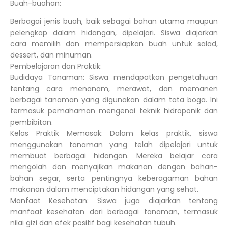
Buah-buahan:
Berbagai jenis buah, baik sebagai bahan utama maupun
pelengkap dalam hidangan, dipelajari. Siswa diajarkan
cara memilih dan mempersiapkan buah untuk salad,
dessert, dan minuman.
Pembelajaran dan Praktik:
Budidaya Tanaman: Siswa mendapatkan pengetahuan
tentang cara menanam, merawat, dan memanen
berbagai tanaman yang digunakan dalam tata boga. Ini
termasuk pemahaman mengenai teknik hidroponik dan
pembibitan.
Kelas Praktik Memasak: Dalam kelas praktik, siswa
menggunakan tanaman yang telah dipelajari untuk
membuat berbagai hidangan. Mereka belajar cara
mengolah dan menyajikan makanan dengan bahan-
bahan segar, serta pentingnya keberagaman bahan
makanan dalam menciptakan hidangan yang sehat.
Manfaat Kesehatan: Siswa juga diajarkan tentang
manfaat kesehatan dari berbagai tanaman, termasuk
nilai gizi dan efek positif bagi kesehatan tubuh.