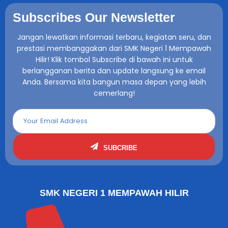
Subscribes Our Newsletter
Jangan lewatkan informasi terbaru, kegiatan seru, dan
prestasi membanggakan dari SMK Negeri 1 Mempawah
Hilir! Klik tombol Subscribe di bawah ini untuk
berlangganan berita dan update langsung ke email
Anda. Bersama kita bangun masa depan yang lebih
cemerlang!
SUBCRIBE
SMK NEGERI 1 MEMPAWAH HILIR