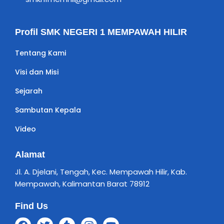
Profil SMK NEGERI 1 MEMPAWAH HILIR
Tentang Kami
Visi dan Misi
Sejarah
Sambutan Kepala
Video
Alamat
Jl. A. Djelani, Tengah, Kec. Mempawah Hilir, Kab.
Mempawah, Kalimantan Barat 78912
Find Us