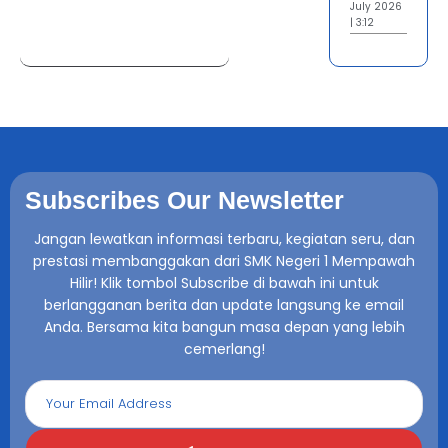
July 2026
| 3:12
Subscribes Our Newsletter
Jangan lewatkan informasi terbaru, kegiatan seru, dan
prestasi membanggakan dari SMK Negeri 1 Mempawah
Hilir! Klik tombol Subscribe di bawah ini untuk
berlangganan berita dan update langsung ke email
Anda. Bersama kita bangun masa depan yang lebih
cemerlang!