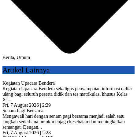
Berita
,
Umum
Artikel Lainnya
Kegiatan Upacara Bendera
Kegiatan Upacara Bendera sekaligus penyampaian informasi daftar
ulang bagi seluruh peserta didik dan tes matrikulasi khusus Kelas
XI....
Fri, 7 August 2026 | 2:29
Senam Pagi Bersama.
Mengawali hari dengan senam pagi bersama menjadi salah satu
langkah sederhana untuk menjaga kesehatan dan meningkatkan
semangat. Dengan...
Fri, 7 August 2026 | 2:28