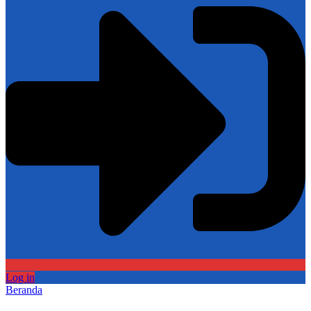
Log in
Beranda