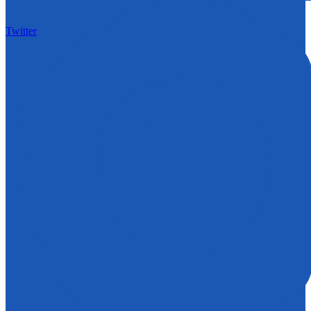
Twitter