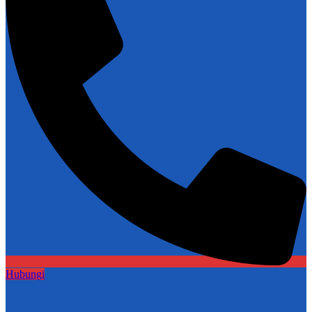
Hubungi