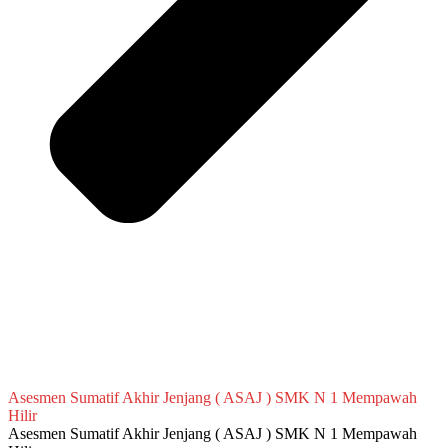
Asesmen Sumatif Akhir Jenjang ( ASAJ ) SMK N 1 Mempawah
Hilir
Asesmen Sumatif Akhir Jenjang ( ASAJ ) SMK N 1 Mempawah