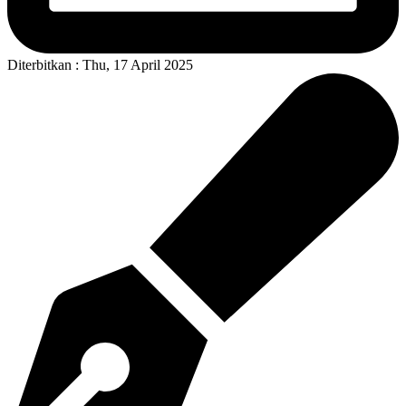
Diterbitkan : Thu, 17 April 2025