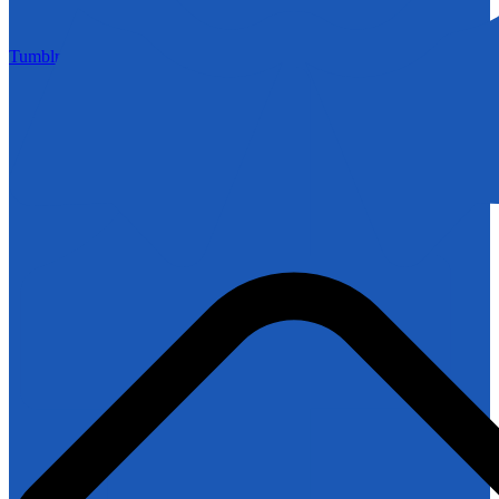
Tumblr