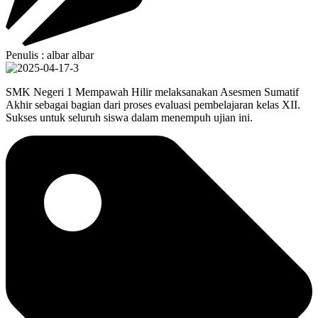
Penulis : albar albar
SMK Negeri 1 Mempawah Hilir melaksanakan Asesmen Sumatif
Akhir sebagai bagian dari proses evaluasi pembelajaran kelas XII.
Sukses untuk seluruh siswa dalam menempuh ujian ini.