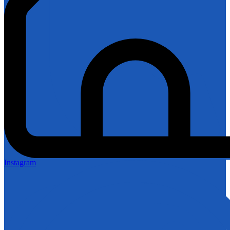
Instagram