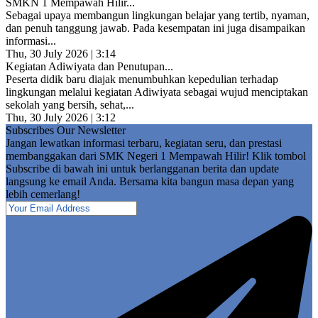
SMKN 1 Mempawah Hilir...
Sebagai upaya membangun lingkungan belajar yang tertib, nyaman,
dan penuh tanggung jawab. Pada kesempatan ini juga disampaikan
informasi...
Thu, 30 July 2026 | 3:14
Kegiatan Adiwiyata dan Penutupan...
Peserta didik baru diajak menumbuhkan kepedulian terhadap
lingkungan melalui kegiatan Adiwiyata sebagai wujud menciptakan
sekolah yang bersih, sehat,...
Thu, 30 July 2026 | 3:12
Subscribes Our Newsletter
Jangan lewatkan informasi terbaru, kegiatan seru, dan prestasi
membanggakan dari SMK Negeri 1 Mempawah Hilir! Klik tombol
Subscribe di bawah ini untuk berlangganan berita dan update
langsung ke email Anda. Bersama kita bangun masa depan yang
lebih cemerlang!