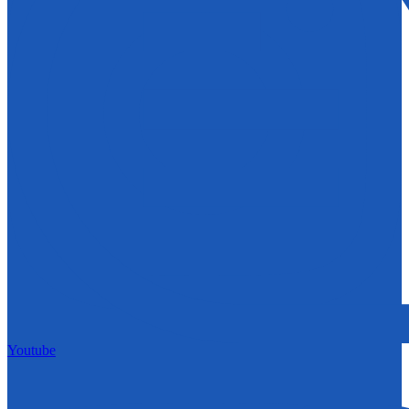
Youtube