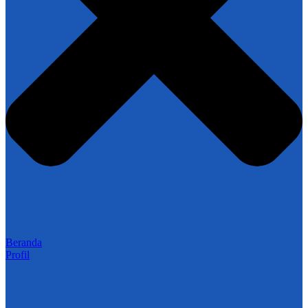
Beranda
Profil