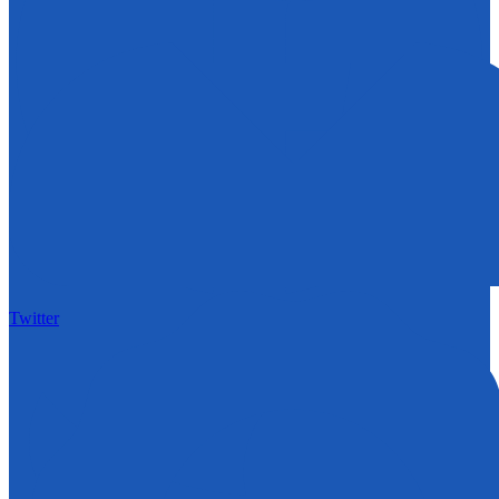
Twitter