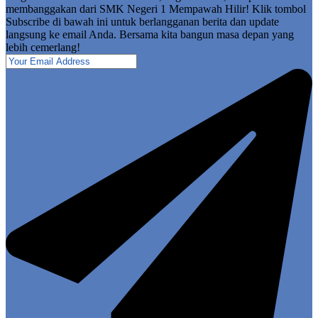
membanggakan dari SMK Negeri 1 Mempawah Hilir! Klik tombol
Subscribe di bawah ini untuk berlangganan berita dan update
langsung ke email Anda. Bersama kita bangun masa depan yang
lebih cemerlang!