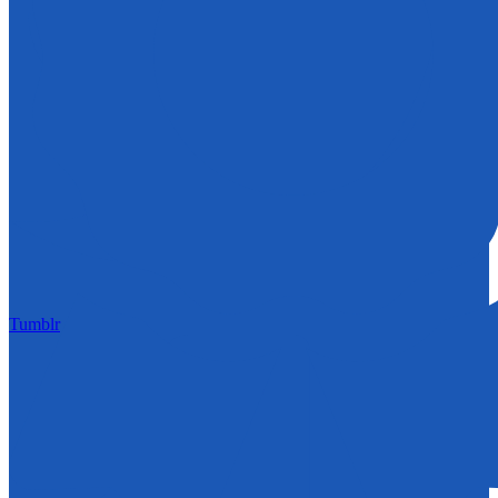
Tumblr