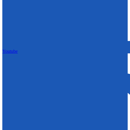
Youtube