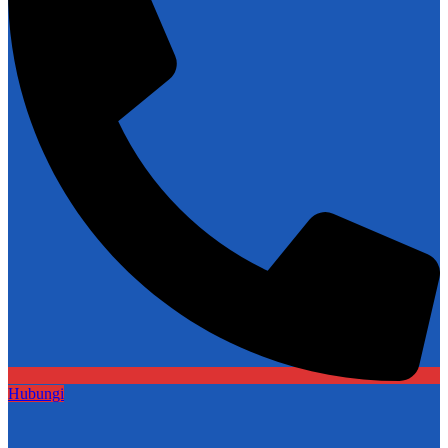
Hubungi