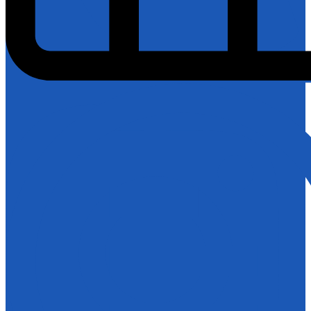
Instagram