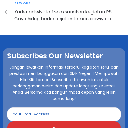
PREVIOUS
Kader adiwiyata Melaksanakan kegiatan P5
Gaya hidup berkelanjutan teman adiwiyata.
Subscribes Our Newsletter
Jangan lewatkan informasi terbaru, kegiatan seru, dan
prestasi membanggakan dari SMK Negeri 1 Mempawah
Hilir! Klik tombol Subscribe di bawah ini untuk
berlangganan berita dan update langsung ke email
Anda. Bersama kita bangun masa depan yang lebih
cemerlang!