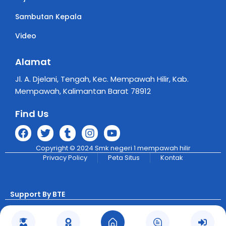
Sambutan Kepala
Video
Alamat
Jl. A. Djelani, Tengah, Kec. Mempawah Hilir, Kab.
Mempawah, Kalimantan Barat 78912
Find Us
Copyright © 2024 Smk negeri 1 mempawah hilir
Privacy Policy
Peta Situs
Kontak
Support By BTE