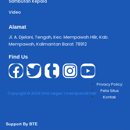
Sambutan Kepala
Video
Alamat
Jl. A. Djelani, Tengah, Kec. Mempawah Hilir, Kab.
Mempawah, Kalimantan Barat 78912
Find Us
Privacy Policy
Peta Situs
Copyright © 2024 Smk negeri 1 mempawah hilir
Kontak
Support By BTE