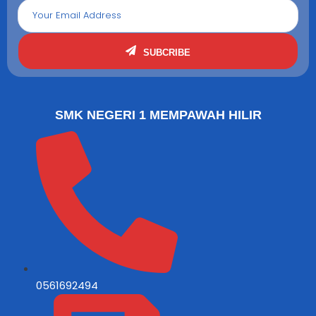
SUBCRIBE
SMK NEGERI 1 MEMPAWAH HILIR
0561692494