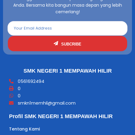
Anda. Bersama kita bangun masa depan yang lebih
cemerlang!
SUBCRIBE
SMK NEGERI 1 MEMPAWAH HILIR
0561692494
0
0
smkn1memhil@gmail.com
Profil SMK NEGERI 1 MEMPAWAH HILIR
Tentang Kami