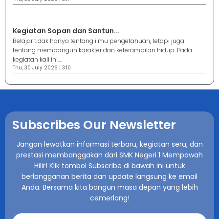
Kegiatan Sopan dan Santun...
Belajar tidak hanya tentang ilmu pengetahuan, tetapi juga
tentang membangun karakter dan keterampilan hidup. Pada
kegiatan kali ini,...
Thu, 30 July 2026 | 3:10
Subscribes Our Newsletter
Jangan lewatkan informasi terbaru, kegiatan seru, dan
prestasi membanggakan dari SMK Negeri 1 Mempawah
Hilir! Klik tombol Subscribe di bawah ini untuk
berlangganan berita dan update langsung ke email
Anda. Bersama kita bangun masa depan yang lebih
cemerlang!