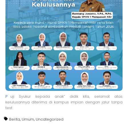
P
uji Syukur kepada anak” didik kita, selamat atas
kelulusannya diterima di kampus impian dengan jalur tanpa
test
,
,
Berita
Umum
Uncategorized