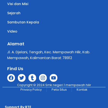
Visi dan Misi
Sejarah
Sambutan Kepala
Video
Alamat
Jl. A. Djelani, Tengah, Kec. Mempawah Hilir, Kab.
Mempawah, Kalimantan Barat 78912
Find Us
Copyright © 2024 Smk negeri 1 mempawah hilir
Privacy Policy
Peta Situs
Kontak
Support By BTE