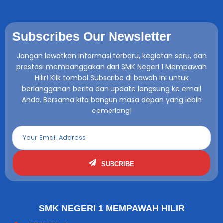
Subscribes Our Newsletter
Jangan lewatkan informasi terbaru, kegiatan seru, dan
prestasi membanggakan dari SMK Negeri 1 Mempawah
Hilir! Klik tombol Subscribe di bawah ini untuk
berlangganan berita dan update langsung ke email
Anda. Bersama kita bangun masa depan yang lebih
cemerlang!
SUBCRIBE
SMK NEGERI 1 MEMPAWAH HILIR