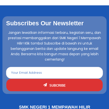
Subscribes Our Newsletter
Jangan lewatkan informasi terbaru, kegiatan seru, dan
prestasi membanggakan dari SMK Negeri 1 Mempawah
Hilir! Klik tombol Subscribe di bawah ini untuk
berlangganan berita dan update langsung ke email
Anda. Bersama kita bangun masa depan yang lebih
cemerlang!
SUBCRIBE
SMK NEGERI 1 MEMPAWAH HILIR