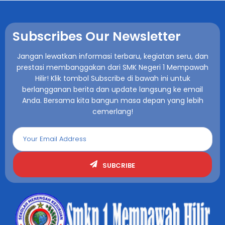
Subscribes Our Newsletter
Jangan lewatkan informasi terbaru, kegiatan seru, dan
prestasi membanggakan dari SMK Negeri 1 Mempawah
Hilir! Klik tombol Subscribe di bawah ini untuk
berlangganan berita dan update langsung ke email
Anda. Bersama kita bangun masa depan yang lebih
cemerlang!
SUBCRIBE