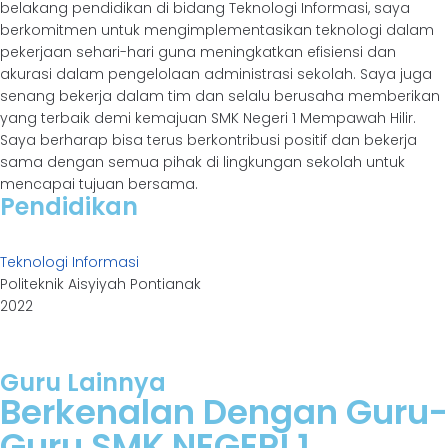
belakang pendidikan di bidang Teknologi Informasi, saya
berkomitmen untuk mengimplementasikan teknologi dalam
pekerjaan sehari-hari guna meningkatkan efisiensi dan
akurasi dalam pengelolaan administrasi sekolah. Saya juga
senang bekerja dalam tim dan selalu berusaha memberikan
yang terbaik demi kemajuan SMK Negeri 1 Mempawah Hilir.
Saya berharap bisa terus berkontribusi positif dan bekerja
sama dengan semua pihak di lingkungan sekolah untuk
mencapai tujuan bersama.
Pendidikan
Teknologi Informasi
Politeknik Aisyiyah Pontianak
2022
Guru Lainnya
Berkenalan Dengan Guru-
Guru SMK NEGERI 1