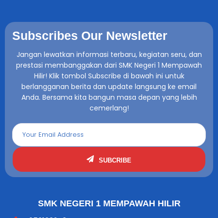
Subscribes Our Newsletter
Jangan lewatkan informasi terbaru, kegiatan seru, dan
prestasi membanggakan dari SMK Negeri 1 Mempawah
Hilir! Klik tombol Subscribe di bawah ini untuk
berlangganan berita dan update langsung ke email
Anda. Bersama kita bangun masa depan yang lebih
cemerlang!
SUBCRIBE
SMK NEGERI 1 MEMPAWAH HILIR