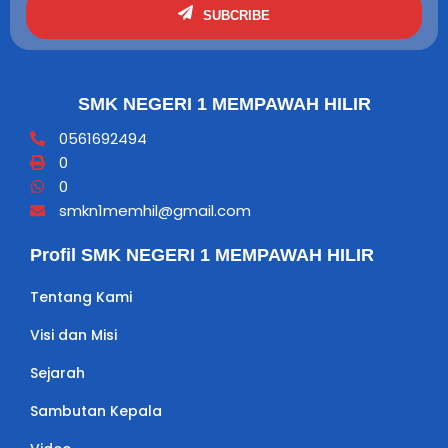
SUBCRIBE
SMK NEGERI 1 MEMPAWAH HILIR
0561692494
0
0
smkn1memhil@gmail.com
Profil SMK NEGERI 1 MEMPAWAH HILIR
Tentang Kami
Visi dan Misi
Sejarah
Sambutan Kepala