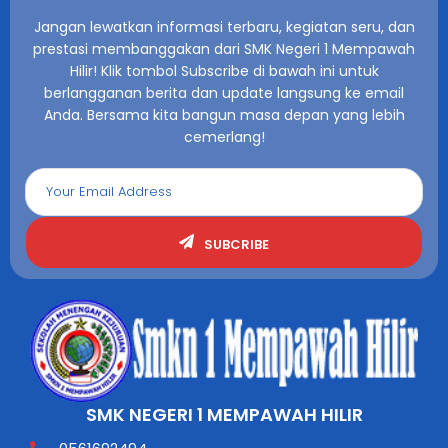
Jangan lewatkan informasi terbaru, kegiatan seru, dan
prestasi membanggakan dari SMK Negeri 1 Mempawah
Hilir! Klik tombol Subscribe di bawah ini untuk
berlangganan berita dan update langsung ke email
Anda. Bersama kita bangun masa depan yang lebih
cemerlang!
SUBCRIBE
SMK NEGERI 1 MEMPAWAH HILIR