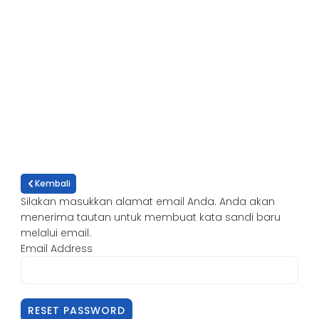
Kembali
Silakan masukkan alamat email Anda. Anda akan
menerima tautan untuk membuat kata sandi baru
melalui email.
Email Address
RESET PASSWORD