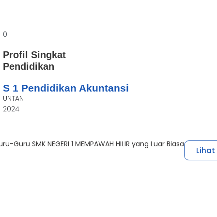
0
Profil Singkat
Pendidikan
S 1 Pendidikan Akuntansi
UNTAN
2024
ru-Guru SMK NEGERI 1 MEMPAWAH HILIR yang Luar Biasa
Liha