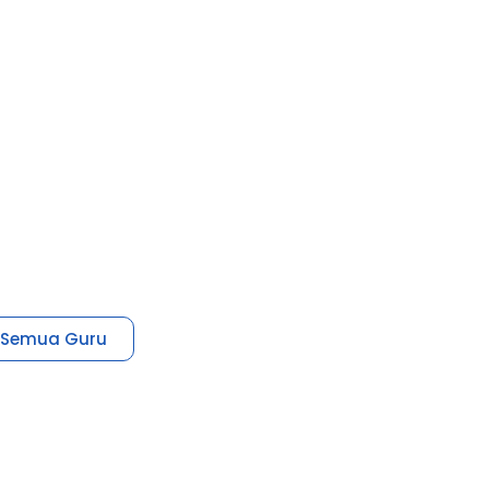
t Semua Guru