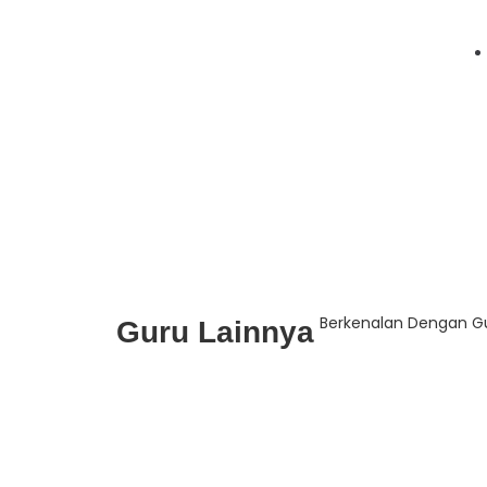
Berkenalan Dengan Gu
Guru Lainnya