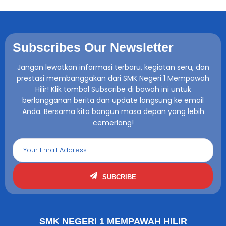
Subscribes Our Newsletter
Jangan lewatkan informasi terbaru, kegiatan seru, dan
prestasi membanggakan dari SMK Negeri 1 Mempawah
Hilir! Klik tombol Subscribe di bawah ini untuk
berlangganan berita dan update langsung ke email
Anda. Bersama kita bangun masa depan yang lebih
cemerlang!
SUBCRIBE
SMK NEGERI 1 MEMPAWAH HILIR