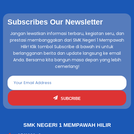
Subscribes Our Newsletter
Jangan lewatkan informasi terbaru, kegiatan seru, dan
prestasi membanggakan dari SMK Negeri 1 Mempawah
Hilir! Klik tombol Subscribe di bawah ini untuk
berlangganan berita dan update langsung ke email
Anda. Bersama kita bangun masa depan yang lebih
cemerlang!
SUBCRIBE
SMK NEGERI 1 MEMPAWAH HILIR