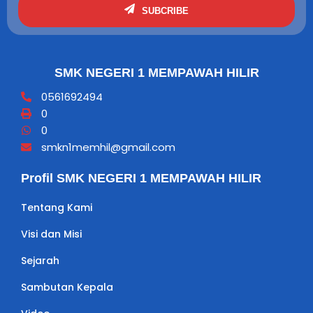
SUBCRIBE
SMK NEGERI 1 MEMPAWAH HILIR
0561692494
0
0
smkn1memhil@gmail.com
Profil SMK NEGERI 1 MEMPAWAH HILIR
Tentang Kami
Visi dan Misi
Sejarah
Sambutan Kepala