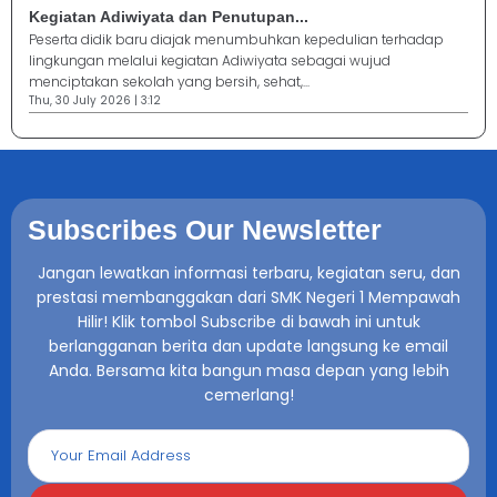
Kegiatan Adiwiyata dan Penutupan...
Peserta didik baru diajak menumbuhkan kepedulian terhadap
lingkungan melalui kegiatan Adiwiyata sebagai wujud
menciptakan sekolah yang bersih, sehat,...
Thu, 30 July 2026 | 3:12
Subscribes Our Newsletter
Jangan lewatkan informasi terbaru, kegiatan seru, dan
prestasi membanggakan dari SMK Negeri 1 Mempawah
Hilir! Klik tombol Subscribe di bawah ini untuk
berlangganan berita dan update langsung ke email
Anda. Bersama kita bangun masa depan yang lebih
cemerlang!